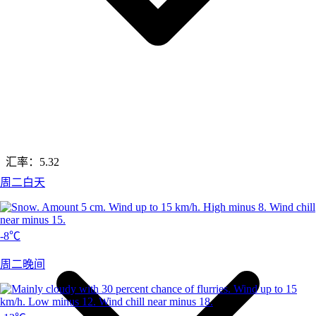
汇率：
5.32
周二白天
-8℃
周二晚间