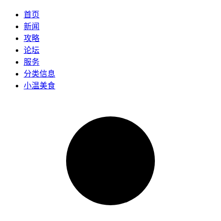
首页
新闻
攻略
论坛
服务
分类信息
小温美食