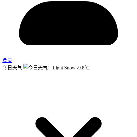
登录
今日天气
-9.8℃