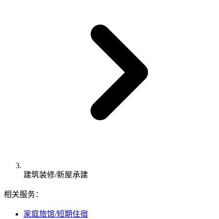
建筑装修/新屋承建
相关服务：
家庭旅馆/短期住宿