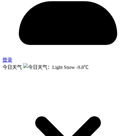
登录
今日天气
-9.8℃