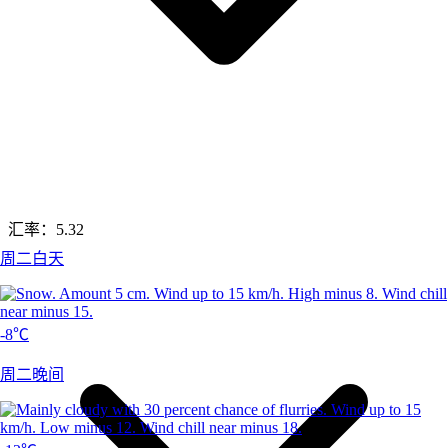
汇率：
5.32
周二白天
-8℃
周二晚间