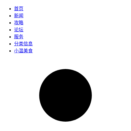
首页
新闻
攻略
论坛
服务
分类信息
小温美食