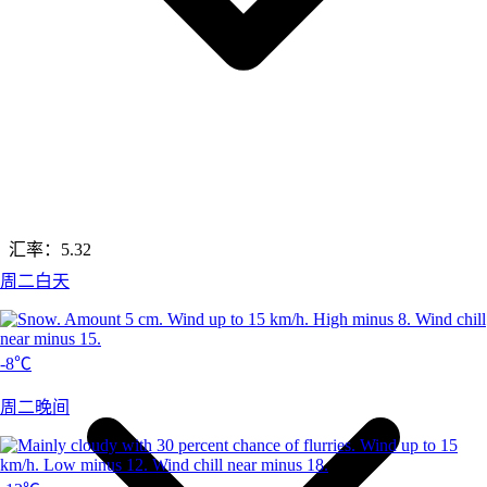
汇率：
5.32
周二白天
-8℃
周二晚间