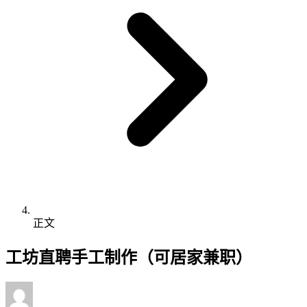
正文
工坊直聘手工制作（可居家兼职）