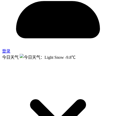
登录
今日天气
-9.8℃