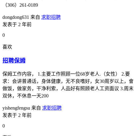
（306）261-0189
dongdong631
来自
求职招聘
发表于 2 年前
0
喜欢
招聘保姆
保姆工作内容， 1.主要工作照顾一位68岁老人.（女性） 2.要
求：会讲普通话，身体健康，无不良嗜好，女30周岁以上，會
做饭，做家务，干净利索，人品好有照顾老人工资面议 3.周末
双休，不休息一天200
yishengfengsu
来自
求职招聘
发表于 2 年前
0