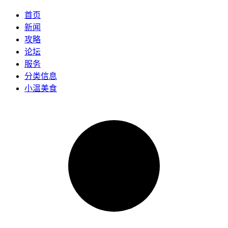
首页
新闻
攻略
论坛
服务
分类信息
小温美食