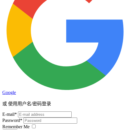
Google
或
使用用户名/密码登录
E-mail
*
Password
*
Remember Me