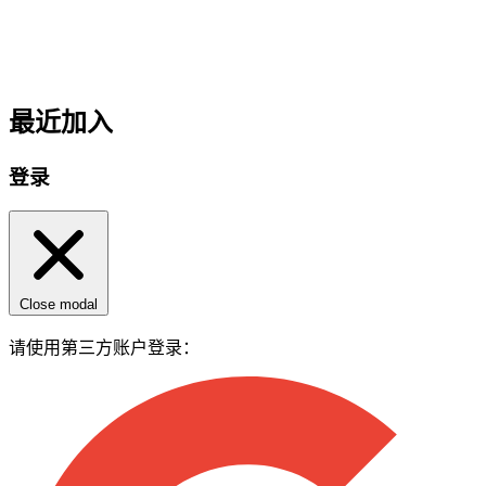
最近加入
登录
Close modal
请使用第三方账户登录：