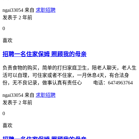
ngai33054
来自
求职招聘
发表于 2 年前
0
喜欢
招聘一名住家保姆 照顾我的母亲
负责食物的购买，简单的打扫家庭卫生，陪老人聊天，老人生
活可以自理，可住家或者不住家，一月休息4天，有合法身
份，无不良记录，做事认真有责任心 电话：6474963764
ngai33054
来自
求职招聘
发表于 2 年前
0
喜欢