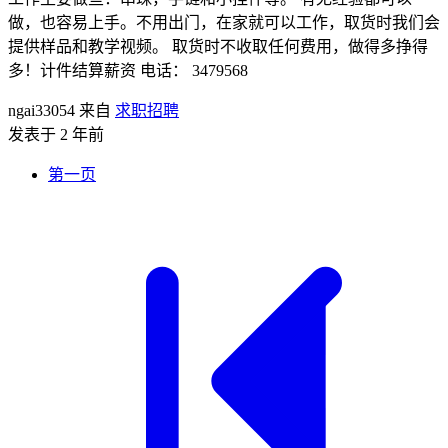
做，也容易上手。不用出门，在家就可以工作，取货时我们会
提供样品和教学视频。 取货时不收取任何费用，做得多挣得
多！计件结算薪资 电话： 3479568
ngai33054
来自
求职招聘
发表于 2 年前
第一页