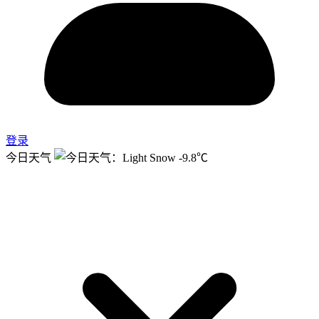
登录
今日天气
-9.8℃