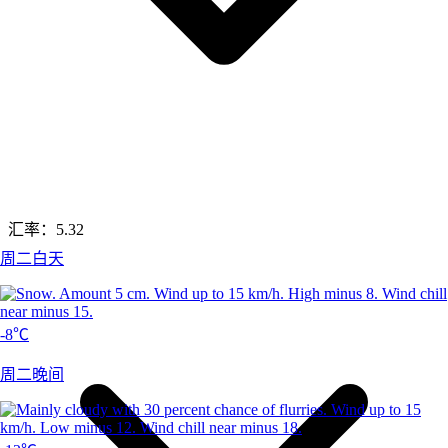
汇率：
5.32
周二白天
-8℃
周二晚间