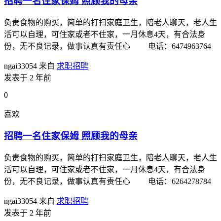
招聘一名住家保姆 照顾我的母亲
负责食物的购买，简单的打扫家庭卫生，陪老人聊天，老人生
活可以自理，可住家或者不住家，一月休息4天，有合法身
份，无不良记录，做事认真有责任心 电话：6474963764
ngai33054
来自
求职招聘
发表于 2 年前
0
喜欢
招聘一名住家保姆 照顾我的母亲
负责食物的购买，简单的打扫家庭卫生，陪老人聊天，老人生
活可以自理，可住家或者不住家，一月休息4天，有合法身
份，无不良记录，做事认真有责任心 电话：6264278784
ngai33054
来自
求职招聘
发表于 2 年前