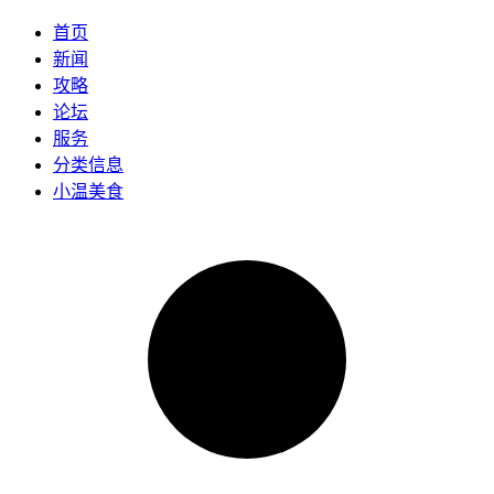
首页
新闻
攻略
论坛
服务
分类信息
小温美食