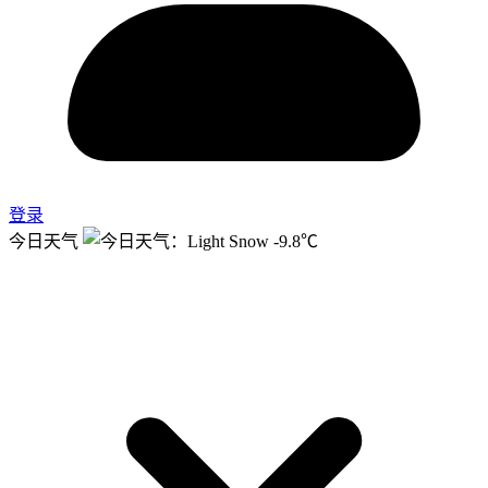
登录
今日天气
-9.8℃