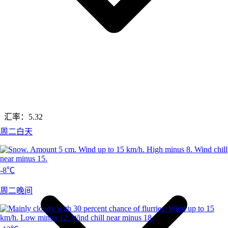
汇率：
5.32
周二白天
-8℃
周二晚间