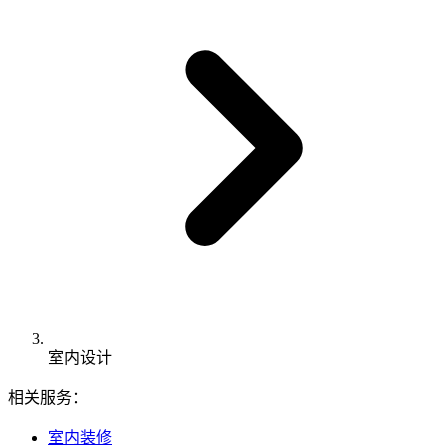
室内设计
相关服务：
室内装修