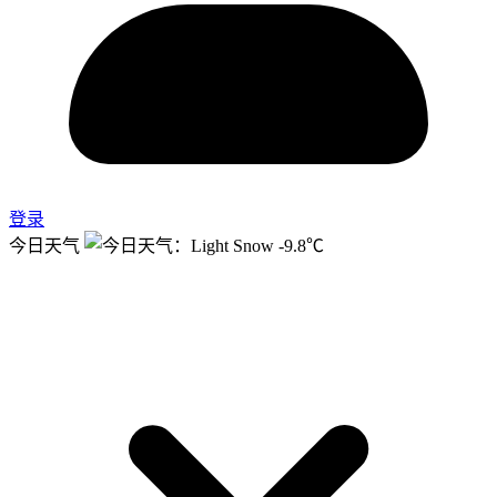
登录
今日天气
-9.8℃