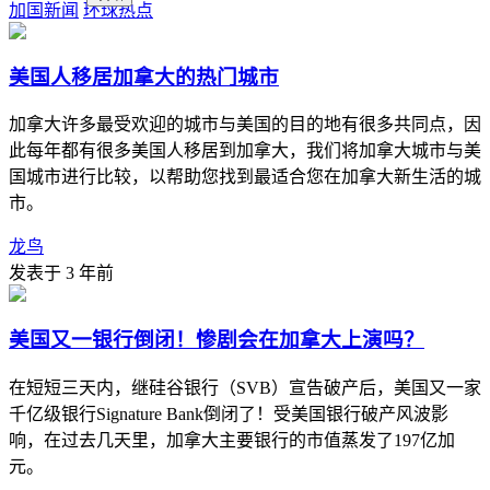
加国新闻
环球热点
美国人移居加拿大的热门城市
加拿大许多最受欢迎的城市与美国的目的地有很多共同点，因
此每年都有很多美国人移居到加拿大，我们将加拿大城市与美
国城市进行比较，以帮助您找到最适合您在加拿大新生活的城
市。
龙鸟
发表于 3 年前
美国又一银行倒闭！惨剧会在加拿大上演吗？
在短短三天内，继硅谷银行（SVB）宣告破产后，美国又一家
千亿级银行Signature Bank倒闭了！受美国银行破产风波影
响，在过去几天里，加拿大主要银行的市值蒸发了197亿加
元。