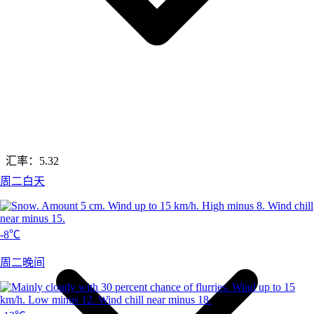
汇率：
5.32
周二白天
-8℃
周二晚间