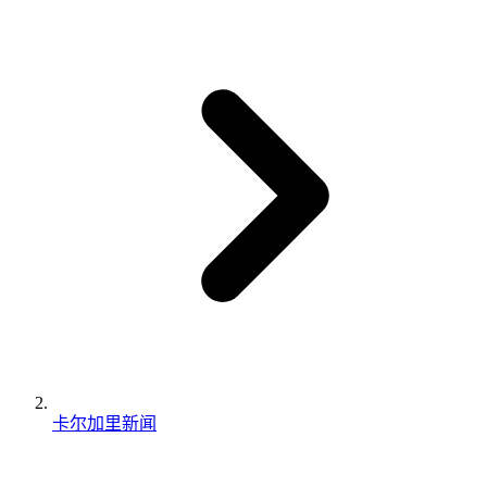
卡尔加里新闻