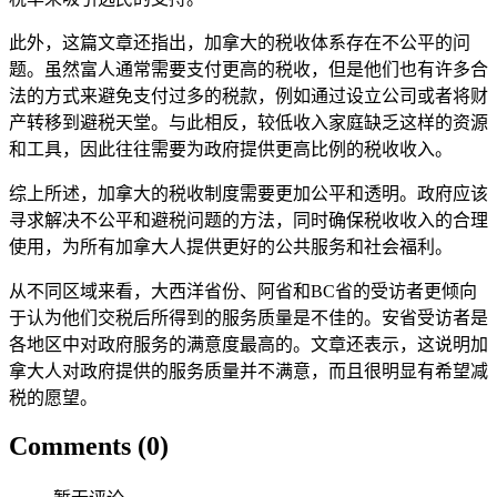
此外，这篇文章还指出，加拿大的税收体系存在不公平的问
题。虽然富人通常需要支付更高的税收，但是他们也有许多合
法的方式来避免支付过多的税款，例如通过设立公司或者将财
产转移到避税天堂。与此相反，较低收入家庭缺乏这样的资源
和工具，因此往往需要为政府提供更高比例的税收收入。
综上所述，加拿大的税收制度需要更加公平和透明。政府应该
寻求解决不公平和避税问题的方法，同时确保税收收入的合理
使用，为所有加拿大人提供更好的公共服务和社会福利。
从不同区域来看，大西洋省份、阿省和BC省的受访者更倾向
于认为他们交税后所得到的服务质量是不佳的。安省受访者是
各地区中对政府服务的满意度最高的。文章还表示，这说明加
拿大人对政府提供的服务质量并不满意，而且很明显有希望减
税的愿望。
Comments (0)