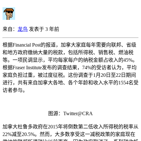
来自：
龙鸟
发表于 3 年前
根据Financial Post的报道，加拿大家庭每年需要向联邦、省级
和地方政府缴纳大量的税款，包括所得税、销售税、燃油税
等。一项民调显示，平均每家每户的纳税金额占收入的45%。
根据Fraser Institute发布的调查结果，74%的受访者认为，平均
家庭负担过重，被过度征税。这份调查于1月20日至22日期间
进行，共有来自加拿大各地、各个年龄和收入水平的1554名受
访者参与。
图源：Twitter@CRA
加拿大杜鲁多政府在2015年将倒数第二低收入所得税的税率从
22%减至20.5%。然而，大多数享受这一减税政策的家庭现在