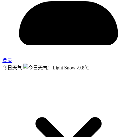
登录
今日天气
-9.8℃