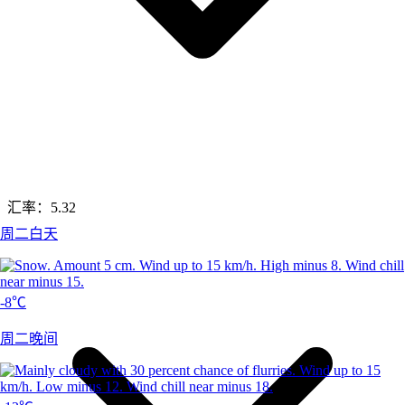
汇率：
5.32
周二白天
-8℃
周二晚间