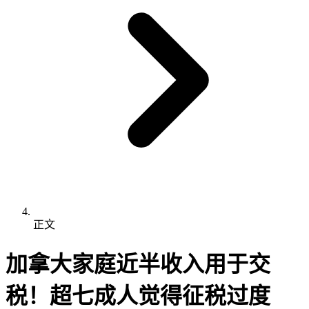
正文
加拿大家庭近半收入用于交
税！超七成人觉得征税过度